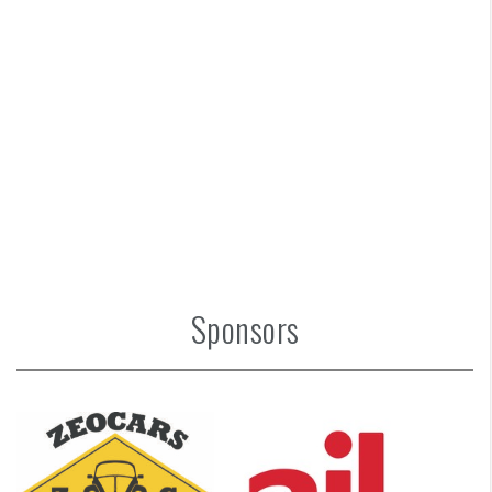
Sponsors