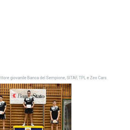
ettore giovanile Banca del Sempione, SITAF, TPL e Zeo Cars.