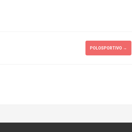
POLOSPORTIVO
→