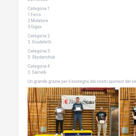
Categoria 1:
1.Ferro
2.Molatore
3.Gigax
Categoria 2:
3. Scudeletti
Categoria 3:
3. Skydanchuk
Categoria 4:
3. Sarnelli
Un grande grazie per il sostegno dei nostri sponsor del s