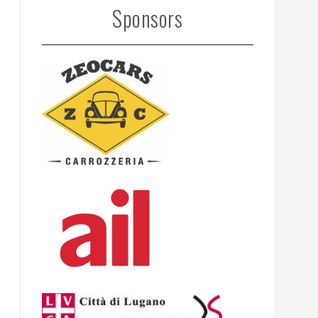
Sponsors