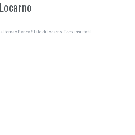
 Locarno
l torneo Banca Stato di Locarno. Ecco i risultati!